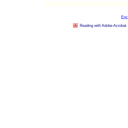
Encl
Reading with Adobe-Acrobat.