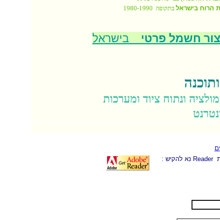
ת הרוח בישראל
בתקופה 1980-1990
צור חשמל פרטי
בישראל
תוכנה
ולציה ונתוח ציוד ומערכות
נטרנט
ם
: נא להקיש
Reader