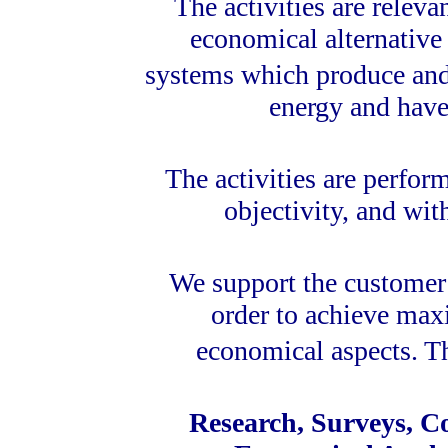
The activities are releva
economical alternative 
systems which produce and
energy and have
The activities are perfor
objectivity, and wi
We support the customer 
order to achieve max
economical aspects. Th
Research, Surveys, Co